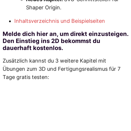
Shaper Origin.
Inhaltsverzeichnis und Beispielseiten
Melde dich hier an, um direkt einzusteigen.
Den Einstieg ins 2D bekommst du
dauerhaft kostenlos
.
Zusätzlich kannst du 3 weitere Kapitel mit
Übungen zum 3D und Fertigungsrealismus für 7
Tage gratis testen: