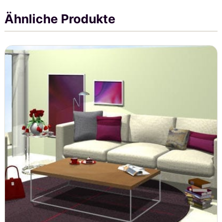
Ähnliche Produkte