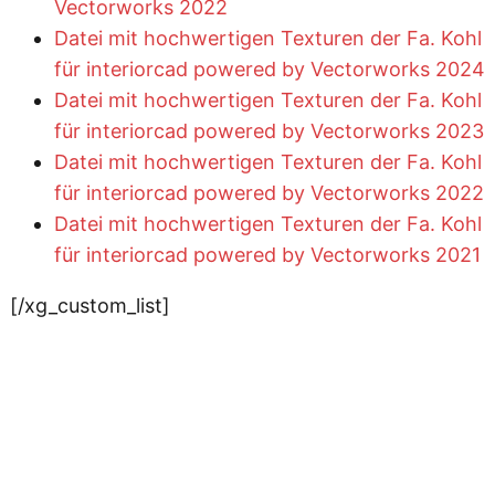
Vectorworks 2022
Datei mit hochwertigen Texturen der Fa. Kohl
für interiorcad powered by Vectorworks 2024
Datei mit hochwertigen Texturen der Fa. Kohl
für interiorcad powered by Vectorworks 2023
Datei mit hochwertigen Texturen der Fa. Kohl
für interiorcad powered by Vectorworks 2022
Datei mit hochwertigen Texturen der Fa. Kohl
für interiorcad powered by Vectorworks 2021
[/xg_custom_list]