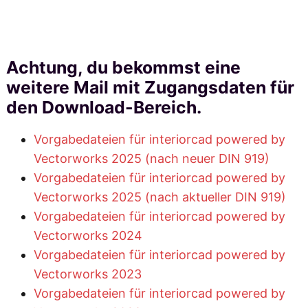
Achtung, du bekommst eine
weitere Mail mit Zugangsdaten für
den Download-Bereich.
Vorgabedateien für interiorcad powered by
Vectorworks 2025 (nach neuer DIN 919)
Vorgabedateien für interiorcad powered by
Vectorworks 2025 (nach aktueller DIN 919)
Vorgabedateien für interiorcad powered by
Vectorworks 2024
Vorgabedateien für interiorcad powered by
Vectorworks 2023
Vorgabedateien für interiorcad powered by